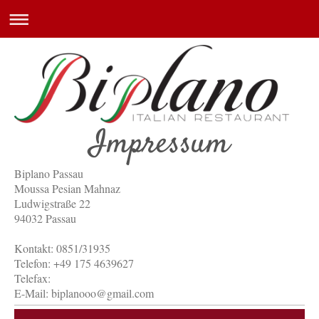
Impressum
Biplano Passau
Moussa Pesian Mahnaz
Ludwigstraße 22
94032 Passau
Kontakt: 0851/31935
Telefon: +49 175 4639627
Telefax:
E-Mail: biplanooo@gmail.com